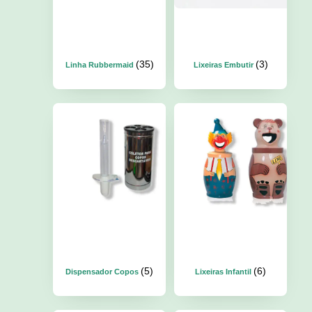
(35)
(3)
Linha Rubbermaid
Lixeiras Embutir
(5)
(6)
Dispensador Copos
Lixeiras Infantil