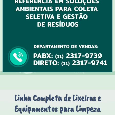
Linha Completa de Lixeiras e
Equipamentos para Limpeza