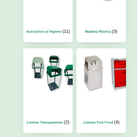
(11)
(3)
Acessórios p/ Higiene
Madeira Plástica
(2)
(4)
Lixeiras Transparentes
Lixeiras Fast Food