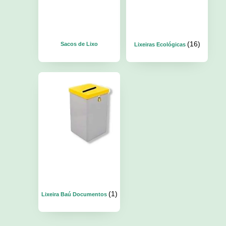
(16)
Sacos de Lixo
Lixeiras Ecológicas
(1)
Lixeira Baú Documentos