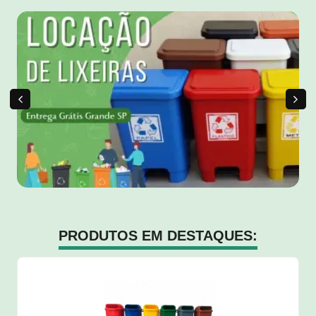
PRODUTOS EM DESTAQUES: