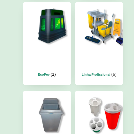
(1)
(6)
EcoPev
Linha Profissional