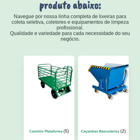
produto abaixo:
Navegue por nossa linha completa de lixeiras para
coleta seletiva, coletores e equipamentos de limpeza
profissional.
Qualidade e variedade para cada necessidade do seu
negócio.
(5)
(2)
Carrinho Plataforma
Caçambas Basculantes