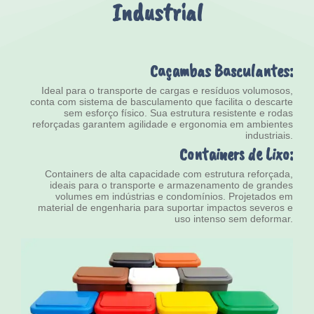
Industrial
Caçambas Basculantes:
Ideal para o transporte de cargas e resíduos volumosos,
conta com sistema de basculamento que facilita o descarte
sem esforço físico. Sua estrutura resistente e rodas
reforçadas garantem agilidade e ergonomia em ambientes
industriais.
Containers de Lixo:
Containers de alta capacidade com estrutura reforçada,
ideais para o transporte e armazenamento de grandes
volumes em indústrias e condomínios. Projetados em
material de engenharia para suportar impactos severos e
uso intenso sem deformar.