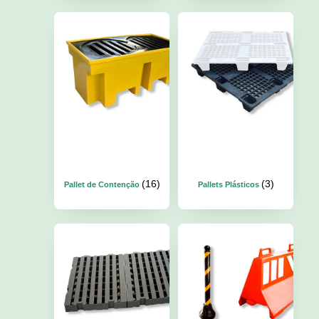
(16)
(3)
Pallet de Contenção
Pallets Plásticos