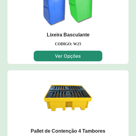
Lixeira Basculante
CODIGO: W25
Ver Opções
Pallet de Contenção 4 Tambores