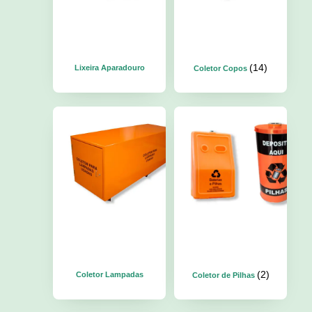
(14)
Lixeira Aparadouro
Coletor Copos
(2)
Coletor Lampadas
Coletor de Pilhas