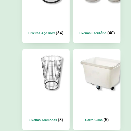
(34)
(40)
Lixeiras Aço Inox
Lixeiras Escritório
(3)
(5)
Lixeiras Aramadas
Carro Cuba