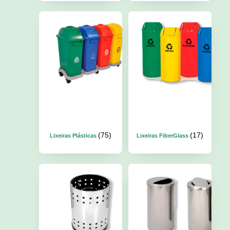
(75)
(17)
Lixeiras Plásticas
Lixeiras FiberGlass