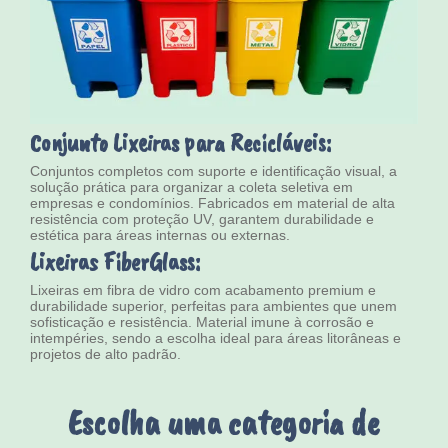
Conjunto Lixeiras para Recicláveis:
Conjuntos completos com suporte e identificação visual, a
solução prática para organizar a coleta seletiva em
empresas e condomínios. Fabricados em material de alta
resistência com proteção UV, garantem durabilidade e
estética para áreas internas ou externas.
Lixeiras FiberGlass:
Lixeiras em fibra de vidro com acabamento premium e
durabilidade superior, perfeitas para ambientes que unem
sofisticação e resistência. Material imune à corrosão e
intempéries, sendo a escolha ideal para áreas litorâneas e
projetos de alto padrão.
Escolha uma categoria de