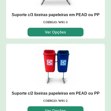
Suporte c/3 lixeiras papeleiras em PEAD ou PP
CODIGO: W01-3
Ver Opções
Suporte c/2 lixeiras papeleiras em PEAD ou PP
CODIGO: W01-2
Ver Opções