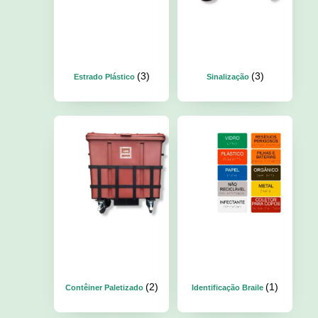
(3)
(3)
Estrado Plástico
Sinalização
(2)
(1)
Contêiner Paletizado
Identificação Braile