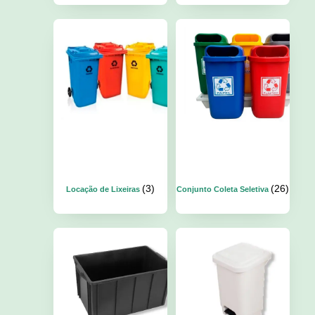
(3)
(26)
Locação de Lixeiras
Conjunto Coleta Seletiva