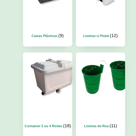
(9)
(12)
Caixas Plásticas
Lixeiras c/ Pedal
(18)
(11)
Container 2 ou 4 Rodas
Lixeiras de Rua