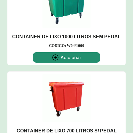
CONTAINER DE LIXO 1000 LITROS SEM PEDAL
CODIGO: W04/1000
Adicionar
CONTAINER DE LIXO 700 LITROS S/ PEDAL