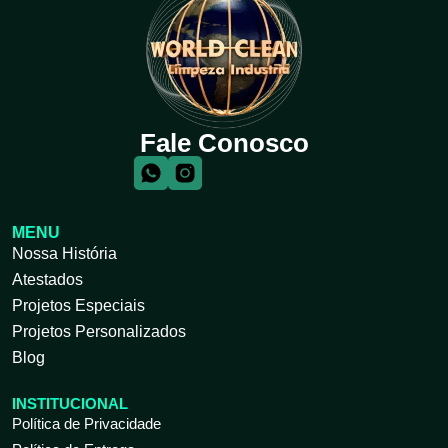
Fale Conosco
MENU
Nossa História
Atestados
Projetos Especiais
Projetos Personalizados
Blog
INSTITUCIONAL
Política de Privacidade