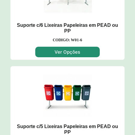
Suporte c/6 Lixeiras Papeleiras em PEAD ou
PP
CODIGO: W01-6
Ver Opções
Suporte c/5 Lixeiras Papeleiras em PEAD ou
PP