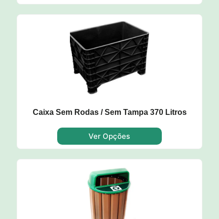
Caixa Sem Rodas / Sem Tampa 370 Litros
Ver Opções