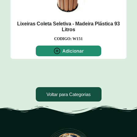
Lixeiras Coleta Seletiva - Madeira Plástica 93
Litros
CODIGO: W151
Adicionar
Voltar para Categorias