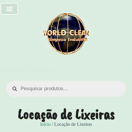
Locação de Lixeiras
Início
/ Locação de Lixeiras