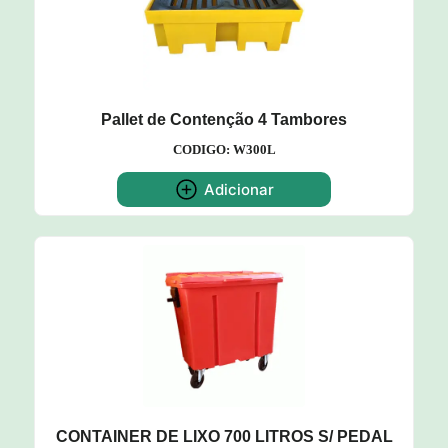
Pallet de Contenção 4 Tambores
CODIGO: W300L
Adicionar
CONTAINER DE LIXO 700 LITROS S/ PEDAL