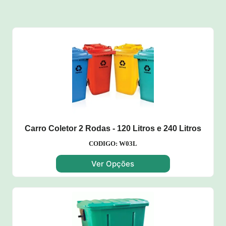
Carro Coletor 2 Rodas - 120 Litros e 240 Litros
CODIGO: W03L
Ver Opções