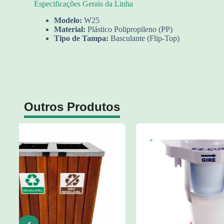
Especificações Gerais da Linha
Modelo:
W25
Material:
Plástico Polipropileno (PP)
Tipo de Tampa:
Basculante (Flip-Top)
Outros Produtos