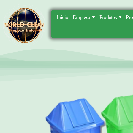
Inicio
Empresa
Produtos
Pro