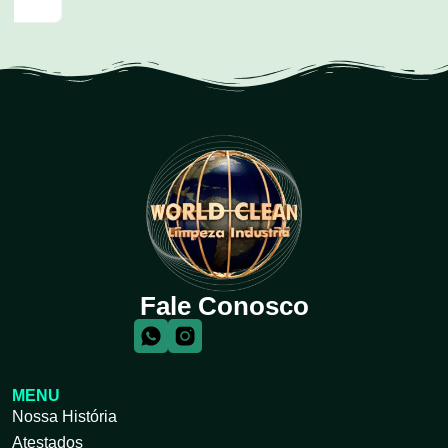
Fale Conosco
MENU
Nossa História
Atestados