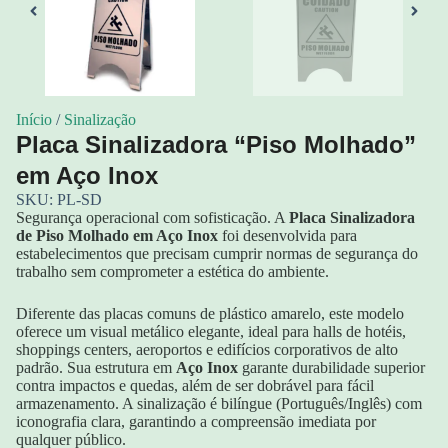
Início
/
Sinalização
Placa Sinalizadora “Piso Molhado”
em Aço Inox
SKU: PL-SD
Segurança operacional com sofisticação. A
Placa Sinalizadora
de Piso Molhado em Aço Inox
foi desenvolvida para
estabelecimentos que precisam cumprir normas de segurança do
trabalho sem comprometer a estética do ambiente.
Diferente das placas comuns de plástico amarelo, este modelo
oferece um visual metálico elegante, ideal para halls de hotéis,
shoppings centers, aeroportos e edifícios corporativos de alto
padrão. Sua estrutura em
Aço Inox
garante durabilidade superior
contra impactos e quedas, além de ser dobrável para fácil
armazenamento. A sinalização é bilíngue (Português/Inglês) com
iconografia clara, garantindo a compreensão imediata por
qualquer público.