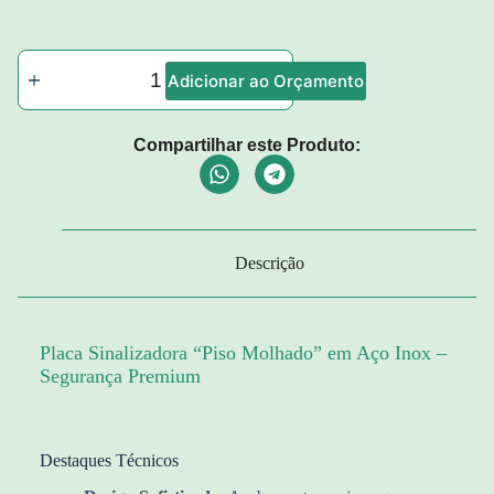
Adicionar ao Orçamento
Compartilhar este Produto:
Descrição
Placa Sinalizadora “Piso Molhado” em Aço Inox –
Segurança Premium
Destaques Técnicos