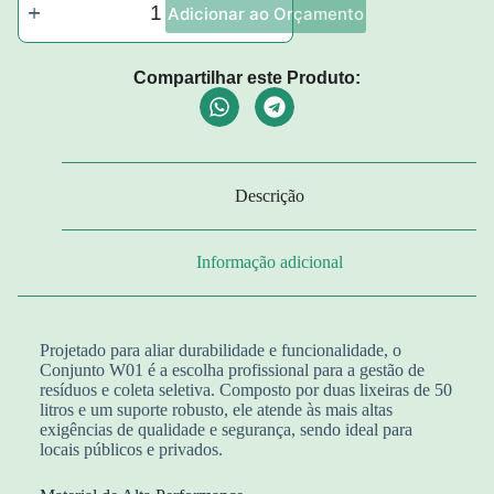
Adicionar ao Orçamento
Compartilhar este Produto:
Descrição
Informação adicional
Projetado para aliar durabilidade e funcionalidade, o
Conjunto W01 é a escolha profissional para a gestão de
resíduos e coleta seletiva. Composto por duas lixeiras de 50
litros e um suporte robusto, ele atende às mais altas
exigências de qualidade e segurança, sendo ideal para
locais públicos e privados.