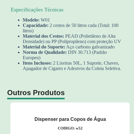
Especificações Técnicas
Modelo:
W01
Capacidade:
2 cestos de 50 litros cada (Total: 100
litros)
Material dos Cestos:
PEAD (Polietileno de Alta
Densidade) ou PP (Polipropileno) com proteção UV
Material do Suporte:
Aço carbono galvanizado
Norma de Qualidade:
DIN 30.713 (Padrão
Europeu)
Itens Inclusos:
2 Lixeiras 50L, 1 Suporte, Chaves,
Apagador de Cigarro e Adesivos da Coleta Seletiva.
Outros Produtos