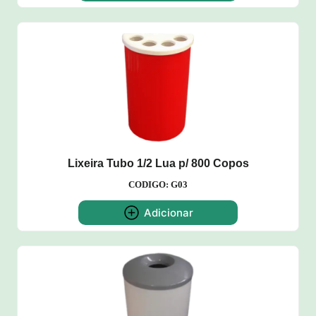
Lixeira Tubo 1/2 Lua p/ 800 Copos
CODIGO: G03
Adicionar