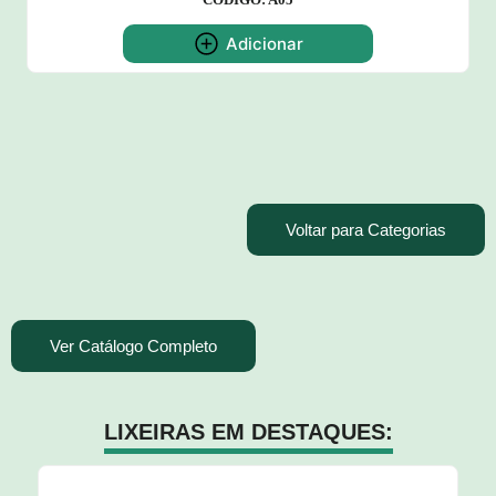
Adicionar
Voltar para Categorias
Ver Catálogo Completo
LIXEIRAS EM DESTAQUES: