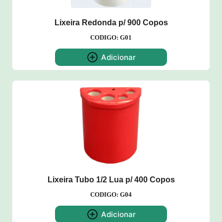
Lixeira Redonda p/ 900 Copos
CODIGO: G01
Adicionar
Lixeira Tubo 1/2 Lua p/ 400 Copos
CODIGO: G04
Adicionar