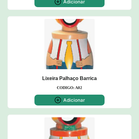
Adicionar
Lixeira Palhaço Barrica
CODIGO: A02
Adicionar