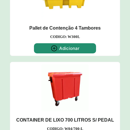
Pallet de Contenção 4 Tambores
CODIGO: W300L
Adicionar
CONTAINER DE LIXO 700 LITROS S/ PEDAL
CODIGO: W04/700-L