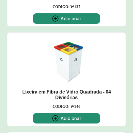
CODIGO: W137
Adicionar
Lixeira em Fibra de Vidro Quadrada - 04
Divisórias
CODIGO: W140
Adicionar