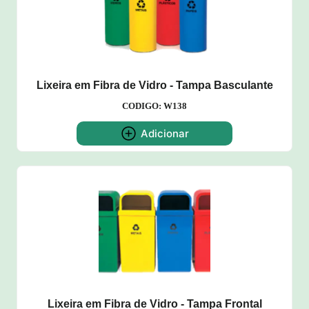
Lixeira em Fibra de Vidro - Tampa Basculante
CODIGO: W138
Adicionar
Lixeira em Fibra de Vidro - Tampa Frontal