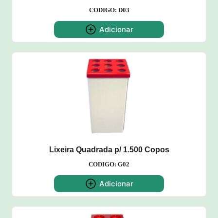
CODIGO: D03
Adicionar
Lixeira Quadrada p/ 1.500 Copos
CODIGO: G02
Adicionar