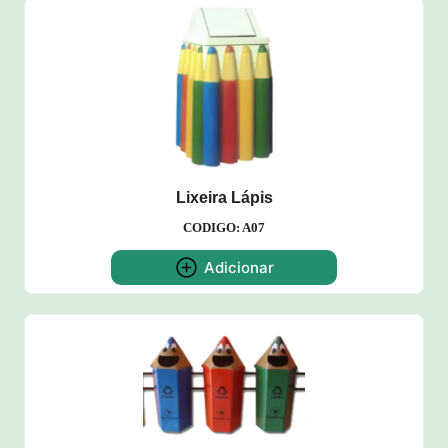
Lixeira Lápis
CODIGO: A07
Adicionar