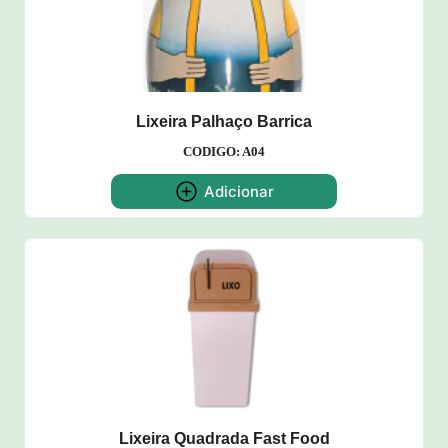
Lixeira Palhaço Barrica
CODIGO: A04
Adicionar
Lixeira Quadrada Fast Food