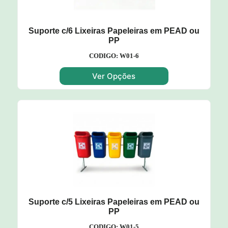
Suporte c/6 Lixeiras Papeleiras em PEAD ou
PP
CODIGO: W01-6
Ver Opções
Suporte c/5 Lixeiras Papeleiras em PEAD ou
PP
CODIGO: W01-5