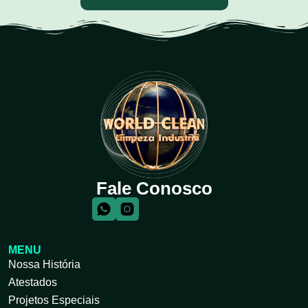
Fale Conosco
MENU
Nossa História
Atestados
Projetos Especiais