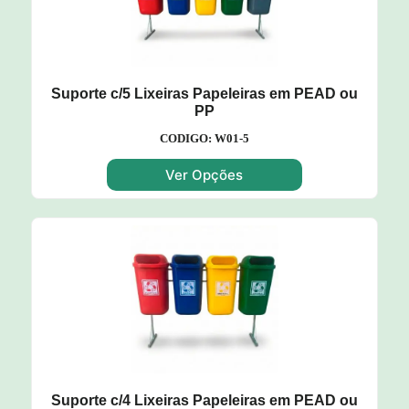
Suporte c/5 Lixeiras Papeleiras em PEAD ou
PP
CODIGO: W01-5
Ver Opções
Suporte c/4 Lixeiras Papeleiras em PEAD ou