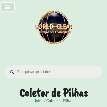
Coletor de Pilhas
Início
/ Coletor de Pilhas