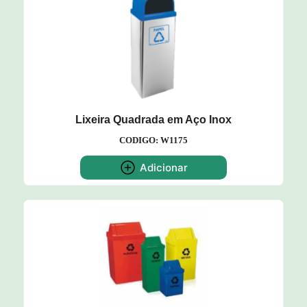
Lixeira Quadrada em Aço Inox
CODIGO: W1175
Adicionar