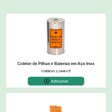
Coletor de Pilhas e Baterias em Aço Inox
CODIGO: L2440-CP
Adicionar