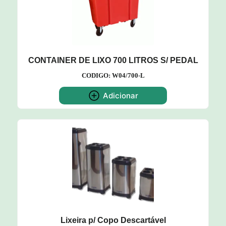
CONTAINER DE LIXO 700 LITROS S/ PEDAL
CODIGO: W04/700-L
Adicionar
Lixeira p/ Copo Descartável