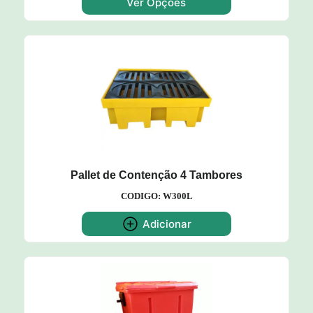
Ver Opções
Pallet de Contenção 4 Tambores
CODIGO: W300L
Adicionar