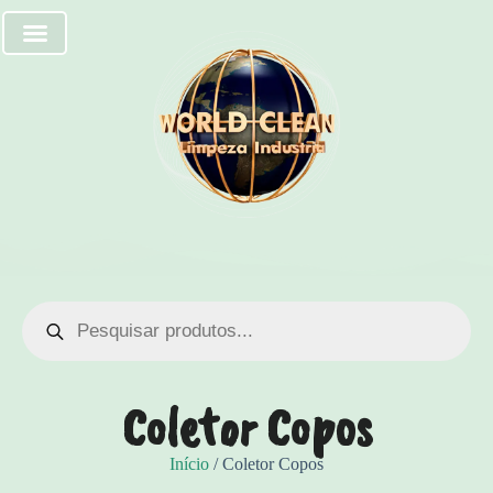
Coletor Copos
Início
/ Coletor Copos