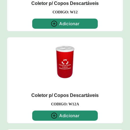
Coletor p/ Copos Descartáveis
CODIGO: W12
Adicionar
Coletor p/ Copos Descartáveis
CODIGO: W12A
Adicionar