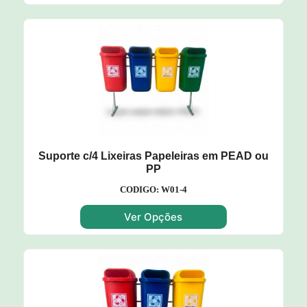
Suporte c/4 Lixeiras Papeleiras em PEAD ou
PP
CODIGO: W01-4
Ver Opções