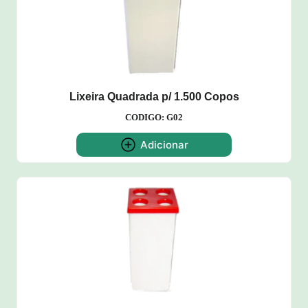
Lixeira Quadrada p/ 1.500 Copos
CODIGO: G02
Adicionar