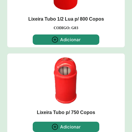
Lixeira Tubo 1/2 Lua p/ 800 Copos
CODIGO: G03
Adicionar
Lixeira Tubo p/ 750 Copos
Adicionar