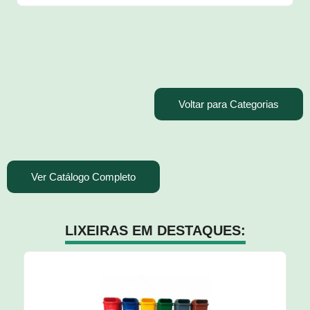
Voltar para Categorias
Ver Catálogo Completo
LIXEIRAS EM DESTAQUES: