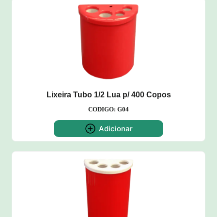
Lixeira Tubo 1/2 Lua p/ 400 Copos
CODIGO: G04
Adicionar