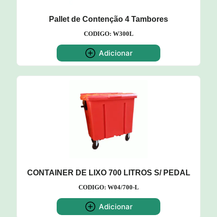
Pallet de Contenção 4 Tambores
CODIGO: W300L
Adicionar
CONTAINER DE LIXO 700 LITROS S/ PEDAL
CODIGO: W04/700-L
Adicionar