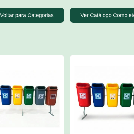
Voltar para Categorias
Ver Catálogo Complet