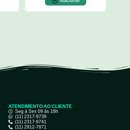
Adicionar
ATENDIMENTO AO CLIENTE
Seg à Sex 09 às 18h
(11) 2317-9739
(11) 2317-9741
(11) 2912-7871