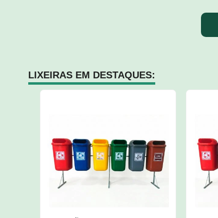
LIXEIRAS EM DESTAQUES: