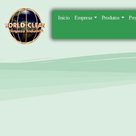
Inicio
Empresa
Produtos
Pro