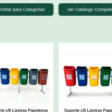
Voltar para Categorias
Ver Catálogo Complet
te c/6 Lixeiras Papeleiras
Suporte c/5 Lixeiras Pape