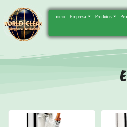
Inicio
Empresa
Produtos
Pro
E