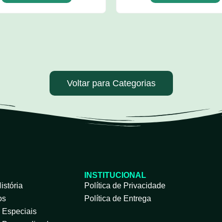
Voltar para Categorias
INSTITUCIONAL
istória
Política de Privacidade
os
Política de Entrega
s Especiais