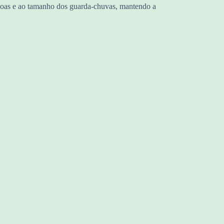
essoas e ao tamanho dos guarda-chuvas, mantendo a