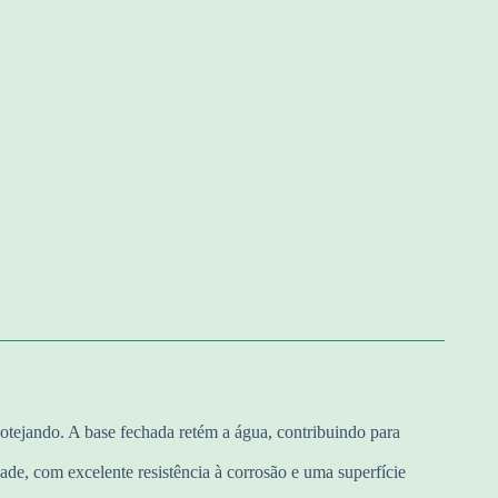
tejando. A base fechada retém a água, contribuindo para
ade, com excelente resistência à corrosão e uma superfície