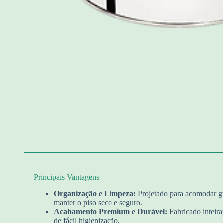
Principais Vantagens
Organização e Limpeza:
Projetado para acomodar gu
manter o piso seco e seguro.
Acabamento Premium e Durável:
Fabricado inteira
de fácil higienização.