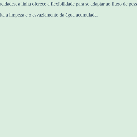
cidades, a linha oferece a flexibilidade para se adaptar ao fluxo de p
ilita a limpeza e o esvaziamento da água acumulada.