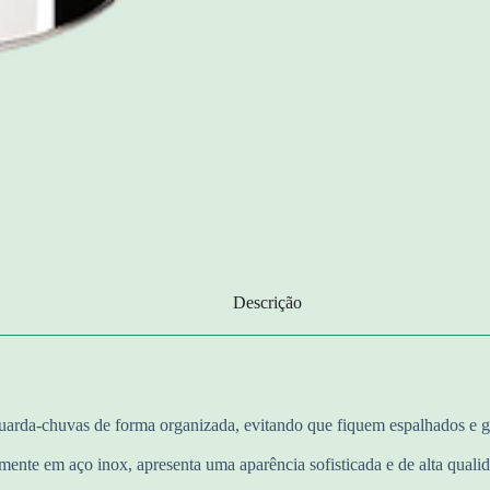
Descrição
arda-chuvas de forma organizada, evitando que fiquem espalhados e go
mente em aço inox, apresenta uma aparência sofisticada e de alta qualid