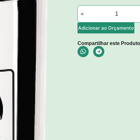
Adicionar ao Orçamento
Compartilhar este Produto