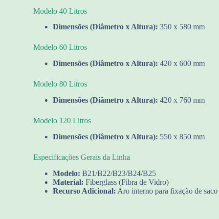
Modelo 40 Litros
Dimensões (Diâmetro x Altura):
350 x 580 mm
Modelo 60 Litros
Dimensões (Diâmetro x Altura):
420 x 600 mm
Modelo 80 Litros
Dimensões (Diâmetro x Altura):
420 x 760 mm
Modelo 120 Litros
Dimensões (Diâmetro x Altura):
550 x 850 mm
Especificações Gerais da Linha
Modelo:
B21/B22/B23/B24/B25
Material:
Fiberglass (Fibra de Vidro)
Recurso Adicional:
Aro interno para fixação de saco 