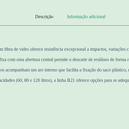
Descrição
Informação adicional
 fibra de vidro oferece resistência excepcional a impactos, variações c
ixa com uma abertura central permite o descarte de resíduos de forma 
s acompanham um aro interno que facilita a fixação do saco plástico, 
cidades (60, 80 e 120 litros), a linha B21 oferece opções para se adequ