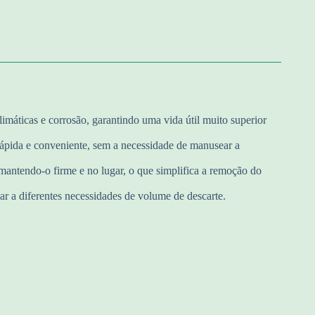
limáticas e corrosão, garantindo uma vida útil muito superior
rápida e conveniente, sem a necessidade de manusear a
mantendo-o firme e no lugar, o que simplifica a remoção do
ar a diferentes necessidades de volume de descarte.