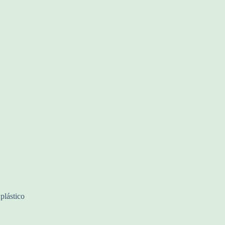
plástico