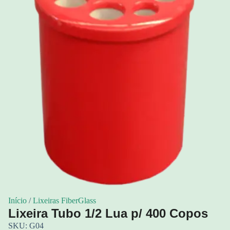
Início
/
Lixeiras FiberGlass
Lixeira Tubo 1/2 Lua p/ 400 Copos
SKU: G04