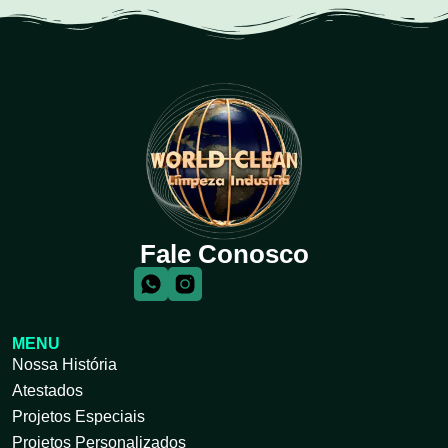
Fale Conosco
MENU
Nossa História
Atestados
Projetos Especiais
Projetos Personalizados