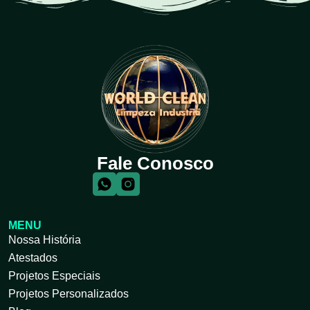
Fale Conosco
MENU
Nossa História
Atestados
Projetos Especiais
Projetos Personalizados