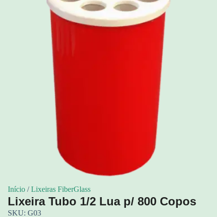
Início
/
Lixeiras FiberGlass
Lixeira Tubo 1/2 Lua p/ 800 Copos
SKU: G03