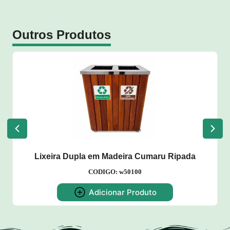
Outros Produtos
Lixeira Dupla em Madeira Cumaru Ripada
CODIGO: w50100
Adicionar Produto