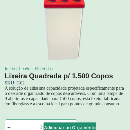
Início
/
Lixeiras FiberGlass
Lixeira Quadrada p/ 1.500 Copos
SKU: G02
A solução de altíssima capacidade projetada especificamente para
o descarte organizado de copos descartáveis. Com uma tampa de
9 aberturas e capacidade para 1500 copos, esta lixeira fabricada
em fiberglass é a escolha ideal para pontos de grande consumo.
Adicionar ao Orçamento