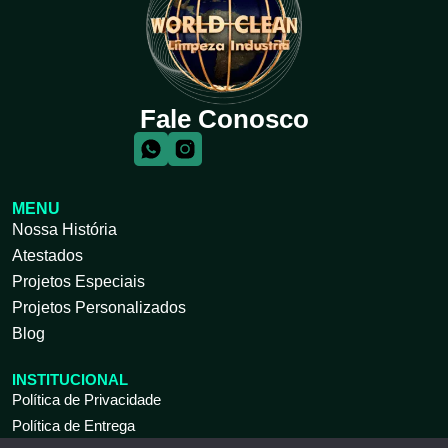
Fale Conosco
MENU
Nossa História
Atestados
Projetos Especiais
Projetos Personalizados
Blog
INSTITUCIONAL
Política de Privacidade
Política de Entrega