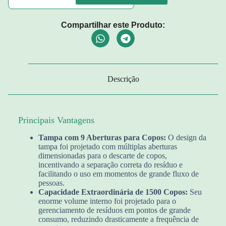
Compartilhar este Produto:
Descrição
Principais Vantagens
Tampa com 9 Aberturas para Copos:
O design da
tampa foi projetado com múltiplas aberturas
dimensionadas para o descarte de copos,
incentivando a separação correta do resíduo e
facilitando o uso em momentos de grande fluxo de
pessoas.
Capacidade Extraordinária de 1500 Copos:
Seu
enorme volume interno foi projetado para o
gerenciamento de resíduos em pontos de grande
consumo, reduzindo drasticamente a frequência de