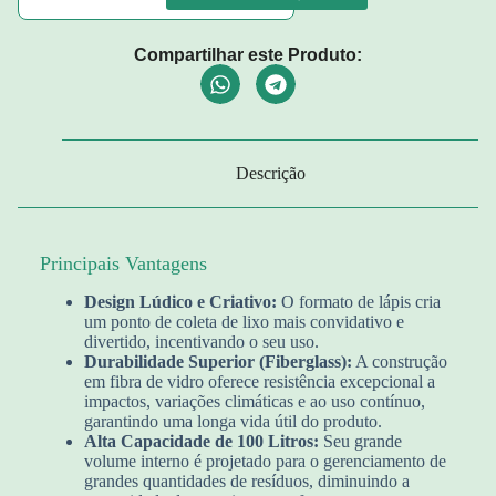
Compartilhar este Produto:
Descrição
Principais Vantagens
Design Lúdico e Criativo:
O formato de lápis cria
um ponto de coleta de lixo mais convidativo e
divertido, incentivando o seu uso.
Durabilidade Superior (Fiberglass):
A construção
em fibra de vidro oferece resistência excepcional a
impactos, variações climáticas e ao uso contínuo,
garantindo uma longa vida útil do produto.
Alta Capacidade de 100 Litros:
Seu grande
volume interno é projetado para o gerenciamento de
grandes quantidades de resíduos, diminuindo a