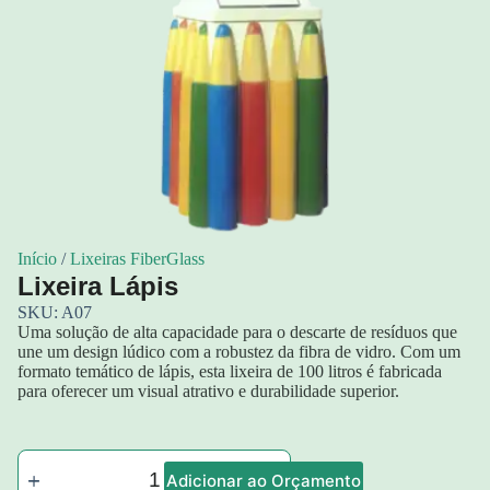
Início
/
Lixeiras FiberGlass
Lixeira Lápis
SKU: A07
Uma solução de alta capacidade para o descarte de resíduos que
une um design lúdico com a robustez da fibra de vidro. Com um
formato temático de lápis, esta lixeira de 100 litros é fabricada
para oferecer um visual atrativo e durabilidade superior.
Adicionar ao Orçamento