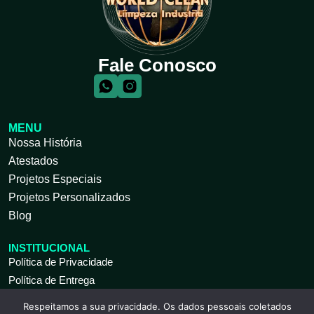
Fale Conosco
MENU
Nossa História
Atestados
Projetos Especiais
Projetos Personalizados
Blog
INSTITUCIONAL
Política de Privacidade
Política de Entrega
Respeitamos a sua privacidade. Os dados pessoais coletados
ATENDIMENTO AO CLIENTE