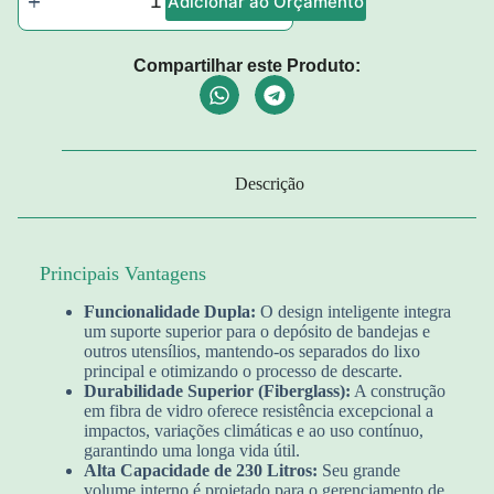
Adicionar ao Orçamento
Compartilhar este Produto:
Descrição
Principais Vantagens
Funcionalidade Dupla:
O design inteligente integra
um suporte superior para o depósito de bandejas e
outros utensílios, mantendo-os separados do lixo
principal e otimizando o processo de descarte.
Durabilidade Superior (Fiberglass):
A construção
em fibra de vidro oferece resistência excepcional a
impactos, variações climáticas e ao uso contínuo,
garantindo uma longa vida útil.
Alta Capacidade de 230 Litros:
Seu grande
volume interno é projetado para o gerenciamento de