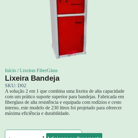
Início
/
Lixeiras FiberGlass
Lixeira Bandeja
SKU: D02
A solução 2 em 1 que combina uma lixeira de alta capacidade
com um prático suporte superior para bandejas. Fabricada em
fiberglass de alta resistência e equipada com rodízios e cesto
interno, este modelo de 230 litros foi projetado para oferecer
máxima eficiência e durabilidade.