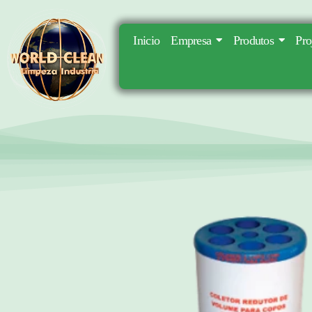
Inicio
Empresa
Produtos
Pro