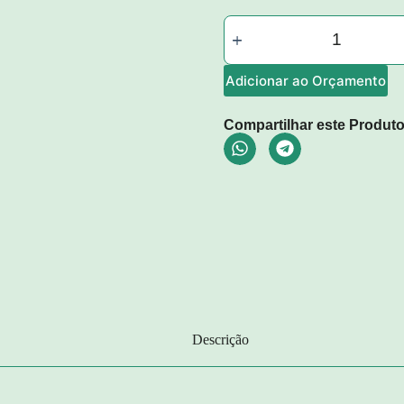
Adicionar ao Orçamento
Compartilhar este Produto
Descrição