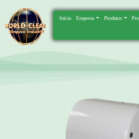
Inicio
Empresa
Produtos
Pro