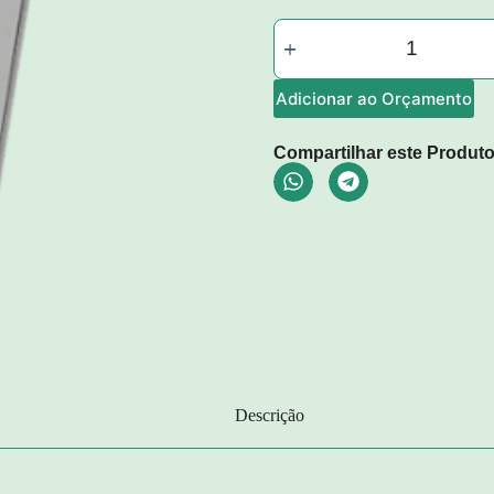
Adicionar ao Orçamento
Compartilhar este Produto
Descrição