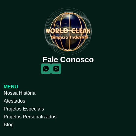
Fale Conosco
MENU
Nossa História
Atestados
Projetos Especiais
Projetos Personalizados
Blog