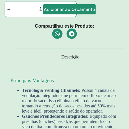
Adicionar ao Orçamento
Compartilhar este Produto:
Descrição
Principais Vantagens
Tecnologia Venting Channels:
Possui 4 canais de
ventilação integrados que permitem o fluxo de ar ao
redor do saco. Isso elimina o efeito de vácuo,
tornando a remoção de sacos pesados até 50% mais
leve e fácil, protegendo a saúde do operador.
Ganchos Prendedores Integrados:
Equipado com
presilhas (cinches) nas alças que permitem fixar o
saco de lixo com firmeza em um único movimento,