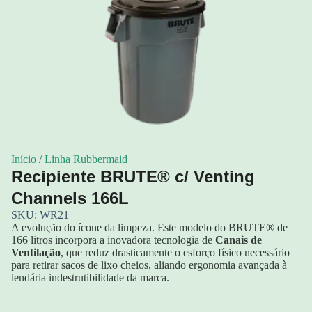
Início
/
Linha Rubbermaid
Recipiente BRUTE® c/ Venting
Channels 166L
SKU: WR21
A evolução do ícone da limpeza. Este modelo do BRUTE® de
166 litros incorpora a inovadora tecnologia de
Canais de
Ventilação
, que reduz drasticamente o esforço físico necessário
para retirar sacos de lixo cheios, aliando ergonomia avançada à
lendária indestrutibilidade da marca.