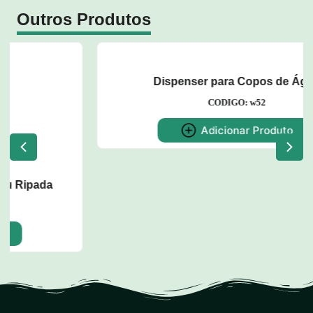
Outros Produtos
Dispenser para Copos de Água
CODIGO: w52
Adicionar Produto