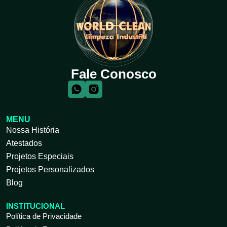
Fale Conosco
MENU
Nossa História
Atestados
Projetos Especiais
Projetos Personalizados
Blog
INSTITUCIONAL
Política de Privacidade