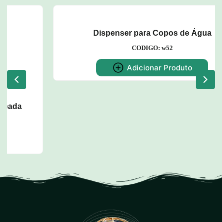
Dispenser para Copos de Água
CODIGO: w52
Adicionar Produto