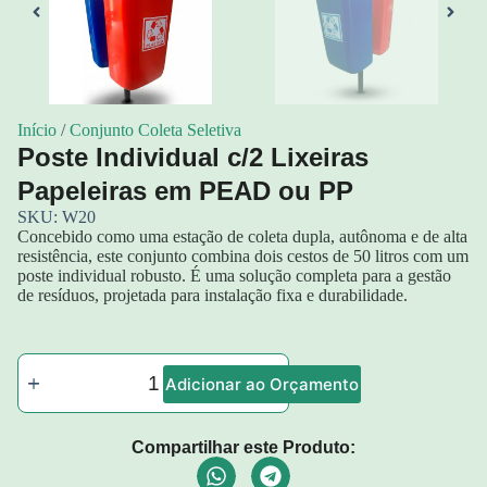
Início
/
Conjunto Coleta Seletiva
Poste Individual c/2 Lixeiras
Papeleiras em PEAD ou PP
SKU: W20
Concebido como uma estação de coleta dupla, autônoma e de alta
resistência, este conjunto combina dois cestos de 50 litros com um
poste individual robusto. É uma solução completa para a gestão
de resíduos, projetada para instalação fixa e durabilidade.
Adicionar ao Orçamento
Compartilhar este Produto: