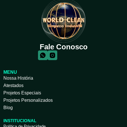
Fale Conosco
MENU
Nossa História
Atestados
Projetos Especiais
Projetos Personalizados
Blog
INSTITUCIONAL
Política de Privacidade