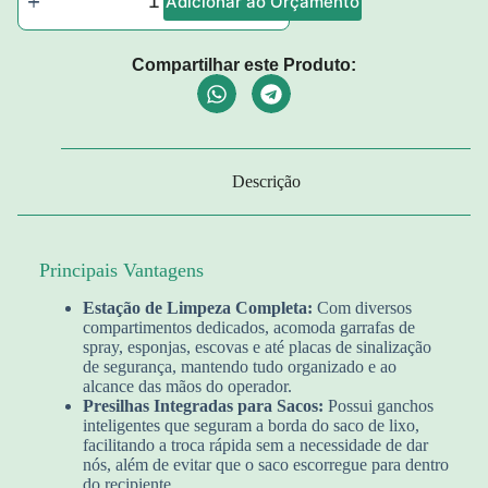
Adicionar ao Orçamento
Compartilhar este Produto:
Descrição
Principais Vantagens
Estação de Limpeza Completa:
Com diversos
compartimentos dedicados, acomoda garrafas de
spray, esponjas, escovas e até placas de sinalização
de segurança, mantendo tudo organizado e ao
alcance das mãos do operador.
Presilhas Integradas para Sacos:
Possui ganchos
inteligentes que seguram a borda do saco de lixo,
facilitando a troca rápida sem a necessidade de dar
nós, além de evitar que o saco escorregue para dentro
do recipiente.