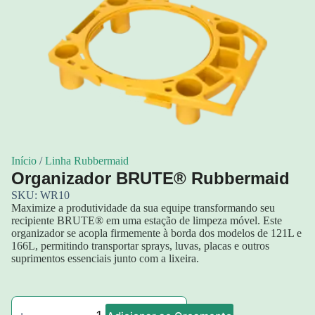
Início
/
Linha Rubbermaid
Organizador BRUTE® Rubbermaid
SKU: WR10
Maximize a produtividade da sua equipe transformando seu
recipiente BRUTE® em uma estação de limpeza móvel. Este
organizador se acopla firmemente à borda dos modelos de 121L e
166L, permitindo transportar sprays, luvas, placas e outros
suprimentos essenciais junto com a lixeira.