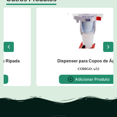
Dispenser para Copos de Água
CODIGO: w52
Adicionar Produto