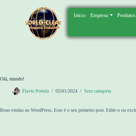
Inicio
Empresa
Produtos
Olá, mundo!
Flavio Portela
05/01/2024
Sem categoria
Boas-vindas ao WordPress. Esse é o seu primeiro post. Edite-o ou excl