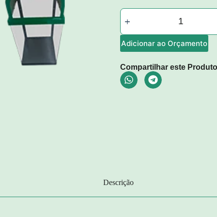
Adicionar ao Orçamento
Compartilhar este Produto
Descrição