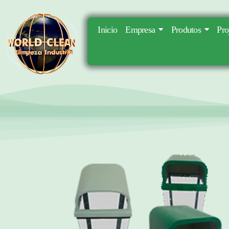
Inicio
Empresa
Produtos
Pro