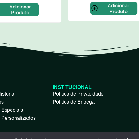
Adicionar
Adicionar Produt
Produto
INSTITUCIONAL
istória
Política de Privacidade
os
Política de Entrega
s Especiais
s Personalizados