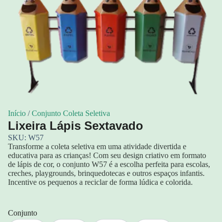
Início
/
Conjunto Coleta Seletiva
Lixeira Lápis Sextavado
SKU: W57
Transforme a coleta seletiva em uma atividade divertida e
educativa para as crianças! Com seu design criativo em formato
de lápis de cor, o conjunto W57 é a escolha perfeita para escolas,
creches, playgrounds, brinquedotecas e outros espaços infantis.
Incentive os pequenos a reciclar de forma lúdica e colorida.
Conjunto