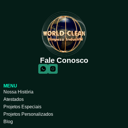
Fale Conosco
MENU
Nossa História
Atestados
Projetos Especiais
Projetos Personalizados
Blog