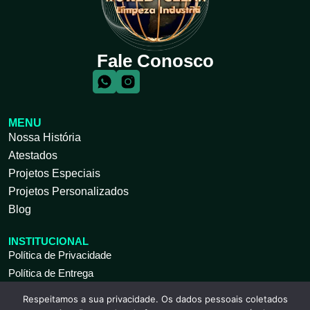
Fale Conosco
MENU
Nossa História
Atestados
Projetos Especiais
Projetos Personalizados
Blog
INSTITUCIONAL
Política de Privacidade
Política de Entrega
Respeitamos a sua privacidade. Os dados pessoais coletados
ATENDIMENTO AO CLIENTE