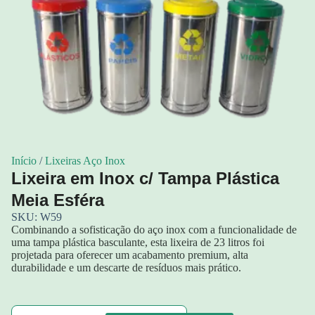
Início
/
Lixeiras Aço Inox
Lixeira em Inox c/ Tampa Plástica
Meia Esféra
SKU: W59
Combinando a sofisticação do aço inox com a funcionalidade de
uma tampa plástica basculante, esta lixeira de 23 litros foi
projetada para oferecer um acabamento premium, alta
durabilidade e um descarte de resíduos mais prático.