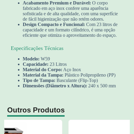
Acabamento Premium e Durável:
O corpo
fabricado em aço inox confere uma aparência
sofisticada e de alta qualidade, com uma superfície
de fácil higienização que não retém odores.
Design Compacto e Funcional:
Com 23 litros de
capacidade e um formato cilíndrico, é uma opção
eficiente que otimiza o aproveitamento do espaço.
Especificações Técnicas
Modelo:
W59
Capacidade:
23 Litros
Material do Corpo:
Aço Inox
Material da Tampa:
Plástico Polipropileno (PP)
Tipo de Tampa:
Basculante (Flip-Top)
Dimensões (Diâmetro x Altura):
240 x 500 mm
Outros Produtos