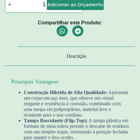
Adicionar ao Orçamento
Compartilhar este Produto:
Descrição
Principais Vantagens
Construção Híbrida de Alta Qualidade:
Apresenta
um corpo em aço inox, que oferece um visual
elegante e resistência à corrosão, combinado com
uma tampa em polipropileno, material leve e
resistente para o uso contínuo.
Tampa Basculante (Flip-Top):
A tampa plástica em
formato de meia esfera permite o descarte de resíduos
com um simples toque, retornando à posição fechada
para manter o lixo oculto.