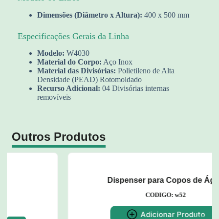
Dimensões (Diâmetro x Altura):
400 x 500 mm
Especificações Gerais da Linha
Modelo:
W4030
Material do Corpo:
Aço Inox
Material das Divisórias:
Polietileno de Alta
Densidade (PEAD) Rotomoldado
Recurso Adicional:
04 Divisórias internas
removíveis
Outros Produtos