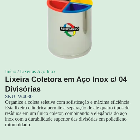
Início
/
Lixeiras Aço Inox
Lixeira Coletora em Aço Inox c/ 04
Divisórias
SKU: W4030
Organize a coleta seletiva com sofisticação e máxima eficiência.
Esta lixeira cilíndrica permite a separação de até quatro tipos de
resíduos em um único coletor, combinando a elegância do aço
inox com a durabilidade superior das divisórias em polietileno
rotomoldado.