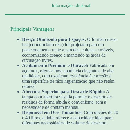
Informação adicional
Principais Vantagens
Design Otimizado para Espaços:
O formato meia-
lua (com um lado reto) foi projetado para um
posicionamento rente a paredes, colunas e móveis,
economizando espaço e mantendo as áreas de
circulação livres.
Acabamento Premium e Durável:
Fabricada em
aço inox, oferece uma aparência elegante e de alta
qualidade, com excelente resistência à corrosão e
uma superfície de fácil higienização que não retém
odores.
Abertura Superior para Descarte Rápido:
A
tampa com abertura vazada permite o descarte de
resíduos de forma rápida e conveniente, sem a
necessidade de contato manual.
Disponível em Dois Tamanhos:
Com opções de 20
e 40 litros, a linha oferece a capacidade ideal para
diferentes necessidades de volume de descarte.