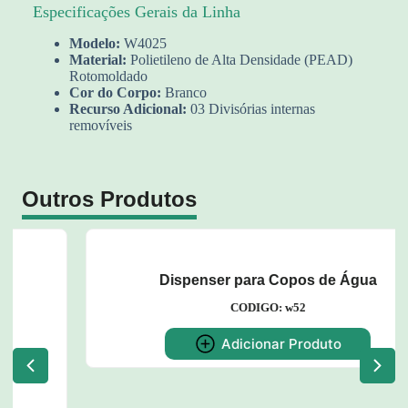
Especificações Gerais da Linha
Modelo:
W4025
Material:
Polietileno de Alta Densidade (PEAD)
Rotomoldado
Cor do Corpo:
Branco
Recurso Adicional:
03 Divisórias internas
removíveis
Outros Produtos