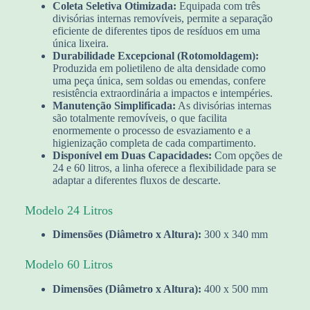
Coleta Seletiva Otimizada:
Equipada com três
divisórias internas removíveis, permite a separação
eficiente de diferentes tipos de resíduos em uma
única lixeira.
Durabilidade Excepcional (Rotomoldagem):
Produzida em polietileno de alta densidade como
uma peça única, sem soldas ou emendas, confere
resistência extraordinária a impactos e intempéries.
Manutenção Simplificada:
As divisórias internas
são totalmente removíveis, o que facilita
enormemente o processo de esvaziamento e a
higienização completa de cada compartimento.
Disponível em Duas Capacidades:
Com opções de
24 e 60 litros, a linha oferece a flexibilidade para se
adaptar a diferentes fluxos de descarte.
Modelo 24 Litros
Dimensões (Diâmetro x Altura):
300 x 340 mm
Modelo 60 Litros
Dimensões (Diâmetro x Altura):
400 x 500 mm