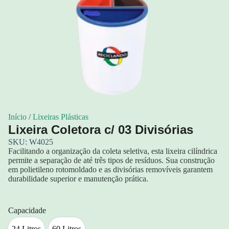
Início
/
Lixeiras Plásticas
Lixeira Coletora c/ 03 Divisórias
SKU: W4025
Facilitando a organização da coleta seletiva, esta lixeira cilíndrica
permite a separação de até três tipos de resíduos. Sua construção
em polietileno rotomoldado e as divisórias removíveis garantem
durabilidade superior e manutenção prática.
Capacidade
24 Litros
60 Litros