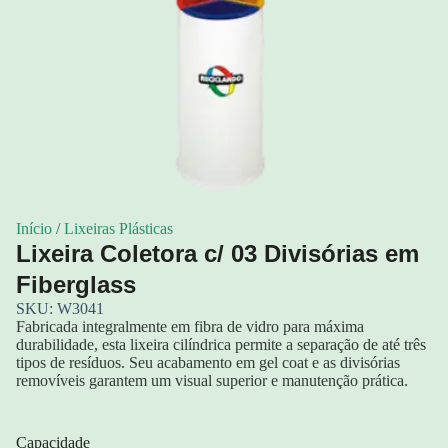
Início
/
Lixeiras Plásticas
Lixeira Coletora c/ 03 Divisórias em
Fiberglass
SKU: W3041
Fabricada integralmente em fibra de vidro para máxima
durabilidade, esta lixeira cilíndrica permite a separação de até três
tipos de resíduos. Seu acabamento em gel coat e as divisórias
removíveis garantem um visual superior e manutenção prática.
Capacidade