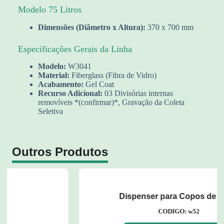
Modelo 75 Litros
Dimensões (Diâmetro x Altura):
370 x 700 mm
Especificações Gerais da Linha
Modelo:
W3041
Material:
Fiberglass (Fibra de Vidro)
Acabamento:
Gel Coat
Recurso Adicional:
03 Divisórias internas
removíveis *(confirmar)*, Gravação da Coleta
Seletiva
Outros Produtos