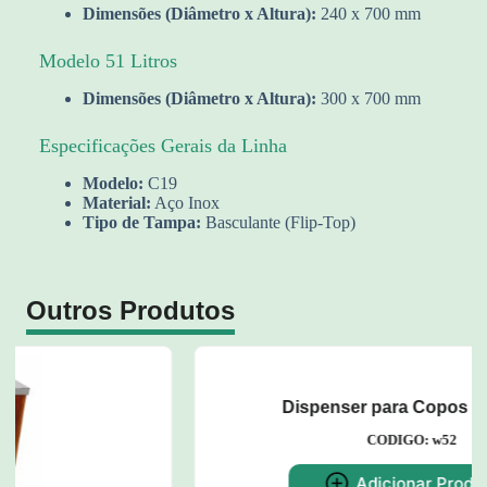
Dimensões (Diâmetro x Altura):
240 x 700 mm
Modelo 51 Litros
Dimensões (Diâmetro x Altura):
300 x 700 mm
Especificações Gerais da Linha
Modelo:
C19
Material:
Aço Inox
Tipo de Tampa:
Basculante (Flip-Top)
Outros Produtos