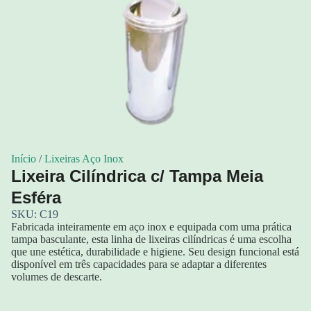
Início
/
Lixeiras Aço Inox
Lixeira Cilíndrica c/ Tampa Meia
Esféra
SKU: C19
Fabricada inteiramente em aço inox e equipada com uma prática
tampa basculante, esta linha de lixeiras cilíndricas é uma escolha
que une estética, durabilidade e higiene. Seu design funcional está
disponível em três capacidades para se adaptar a diferentes
volumes de descarte.