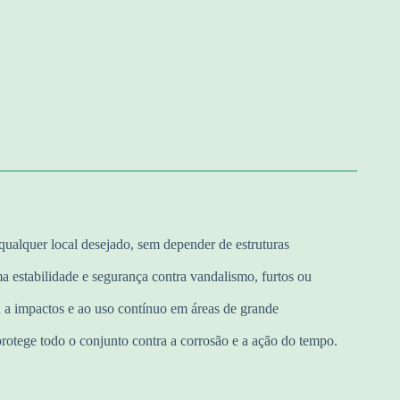
qualquer local desejado, sem depender de estruturas
 estabilidade e segurança contra vandalismo, furtos ou
a a impactos e ao uso contínuo em áreas de grande
protege todo o conjunto contra a corrosão e a ação do tempo.