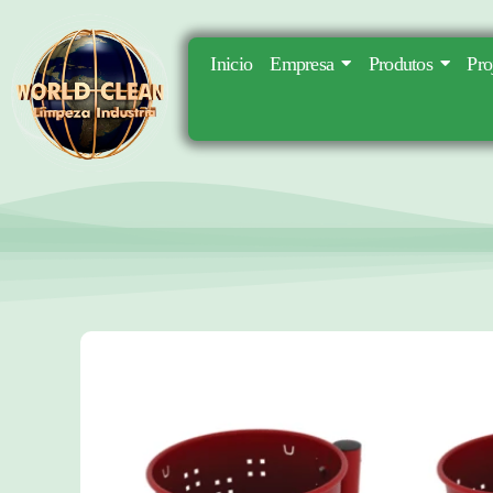
Inicio
Empresa
Produtos
Pro