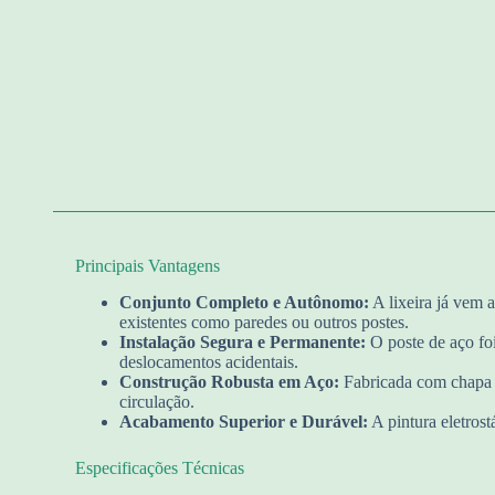
Principais Vantagens
Conjunto Completo e Autônomo:
A lixeira já vem 
existentes como paredes ou outros postes.
Instalação Segura e Permanente:
O poste de aço foi
deslocamentos acidentais.
Construção Robusta em Aço:
Fabricada com chapa de
circulação.
Acabamento Superior e Durável:
A pintura eletrost
Especificações Técnicas