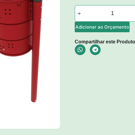
Adicionar ao Orçamento
Compartilhar este Produto