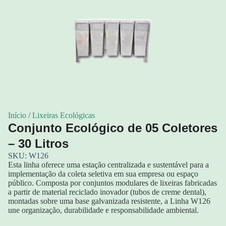
Início
/
Lixeiras Ecológicas
Conjunto Ecológico de 05 Coletores
– 30 Litros
SKU: W126
Esta linha oferece uma estação centralizada e sustentável para a
implementação da coleta seletiva em sua empresa ou espaço
público. Composta por conjuntos modulares de lixeiras fabricadas
a partir de material reciclado inovador (tubos de creme dental),
montadas sobre uma base galvanizada resistente, a Linha W126
une organização, durabilidade e responsabilidade ambiental.