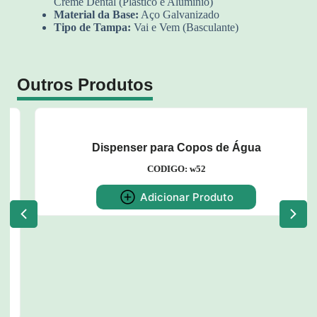
Creme Dental (Plástico e Alumínio)
Material da Base:
Aço Galvanizado
Tipo de Tampa:
Vai e Vem (Basculante)
Outros Produtos
Dispenser para Copos de Água
CODIGO: w52
Adicionar Produto