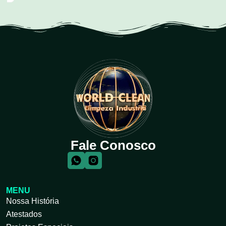
Fale Conosco
MENU
Nossa História
Atestados