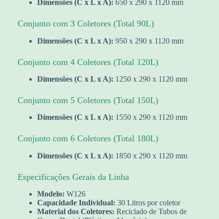
Dimensões (C x L x A):
650 x 290 x 1120 mm
Conjunto com 3 Coletores (Total 90L)
Dimensões (C x L x A):
950 x 290 x 1120 mm
Conjunto com 4 Coletores (Total 120L)
Dimensões (C x L x A):
1250 x 290 x 1120 mm
Conjunto com 5 Coletores (Total 150L)
Dimensões (C x L x A):
1550 x 290 x 1120 mm
Conjunto com 6 Coletores (Total 180L)
Dimensões (C x L x A):
1850 x 290 x 1120 mm
Especificações Gerais da Linha
Modelo:
W126
Capacidade Individual:
30 Litros por coletor
Material dos Coletores:
Reciclado de Tubos de