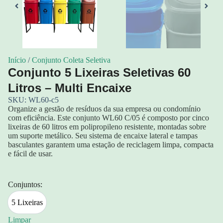
Início
/
Conjunto Coleta Seletiva
Conjunto 5 Lixeiras Seletivas 60
Litros – Multi Encaixe
SKU: WL60-c5
Organize a gestão de resíduos da sua empresa ou condomínio
com eficiência. Este conjunto WL60 C/05 é composto por cinco
lixeiras de 60 litros em polipropileno resistente, montadas sobre
um suporte metálico. Seu sistema de encaixe lateral e tampas
basculantes garantem uma estação de reciclagem limpa, compacta
e fácil de usar.
Conjuntos:
5 Lixeiras
5 Lixeiras
Limpar