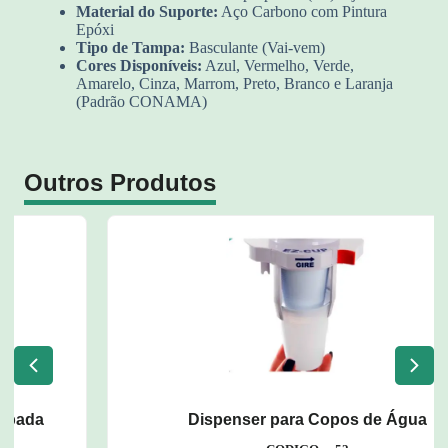
Material do Suporte:
Aço Carbono com Pintura
Epóxi
Tipo de Tampa:
Basculante (Vai-vem)
Cores Disponíveis:
Azul, Vermelho, Verde,
Amarelo, Cinza, Marrom, Preto, Branco e Laranja
(Padrão CONAMA)
Outros Produtos
Dispenser para Copos de Água