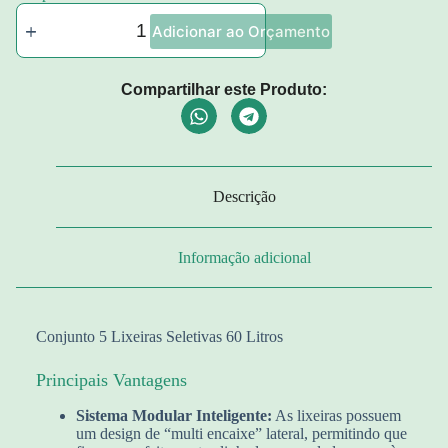
Adicionar ao Orçamento
Compartilhar este Produto:
Descrição
Informação adicional
Conjunto 5 Lixeiras Seletivas 60 Litros
Principais Vantagens
Sistema Modular Inteligente:
As lixeiras possuem
um design de “multi encaixe” lateral, permitindo que