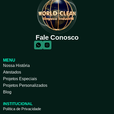
Fale Conosco
MENU
Nossa História
Atestados
Projetos Especiais
Projetos Personalizados
Blog
INSTITUCIONAL
Política de Privacidade