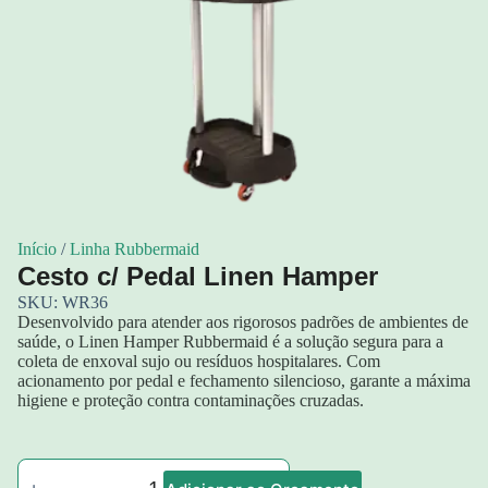
Início
/
Linha Rubbermaid
Cesto c/ Pedal Linen Hamper
SKU: WR36
Desenvolvido para atender aos rigorosos padrões de ambientes de
saúde, o Linen Hamper Rubbermaid é a solução segura para a
coleta de enxoval sujo ou resíduos hospitalares. Com
acionamento por pedal e fechamento silencioso, garante a máxima
higiene e proteção contra contaminações cruzadas.