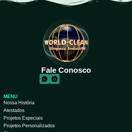
Fale Conosco
MENU
Nossa História
Atestados
Projetos Especiais
Projetos Personalizados