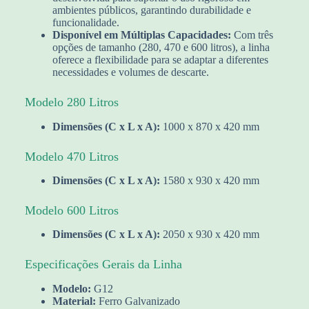
ambientes públicos, garantindo durabilidade e
funcionalidade.
Disponível em Múltiplas Capacidades:
Com três
opções de tamanho (280, 470 e 600 litros), a linha
oferece a flexibilidade para se adaptar a diferentes
necessidades e volumes de descarte.
Modelo 280 Litros
Dimensões (C x L x A):
1000 x 870 x 420 mm
Modelo 470 Litros
Dimensões (C x L x A):
1580 x 930 x 420 mm
Modelo 600 Litros
Dimensões (C x L x A):
2050 x 930 x 420 mm
Especificações Gerais da Linha
Modelo:
G12
Material:
Ferro Galvanizado