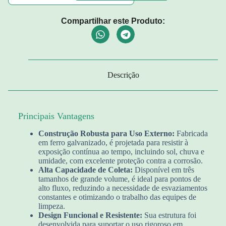
Compartilhar este Produto:
Descrição
Principais Vantagens
Construção Robusta para Uso Externo:
Fabricada
em ferro galvanizado, é projetada para resistir à
exposição contínua ao tempo, incluindo sol, chuva e
umidade, com excelente proteção contra a corrosão.
Alta Capacidade de Coleta:
Disponível em três
tamanhos de grande volume, é ideal para pontos de
alto fluxo, reduzindo a necessidade de esvaziamentos
constantes e otimizando o trabalho das equipes de
limpeza.
Design Funcional e Resistente:
Sua estrutura foi
desenvolvida para suportar o uso rigoroso em