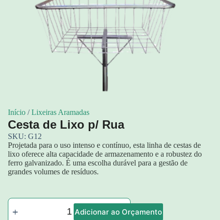
Início
/
Lixeiras Aramadas
Cesta de Lixo p/ Rua
SKU: G12
Projetada para o uso intenso e contínuo, esta linha de cestas de
lixo oferece alta capacidade de armazenamento e a robustez do
ferro galvanizado. É uma escolha durável para a gestão de
grandes volumes de resíduos.
Adicionar ao Orçamento