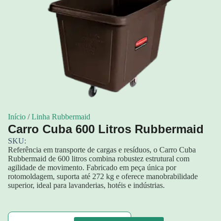
Início
/
Linha Rubbermaid
Carro Cuba 600 Litros Rubbermaid
SKU:
Referência em transporte de cargas e resíduos, o Carro Cuba
Rubbermaid de 600 litros combina robustez estrutural com
agilidade de movimento. Fabricado em peça única por
rotomoldagem, suporta até 272 kg e oferece manobrabilidade
superior, ideal para lavanderias, hotéis e indústrias.