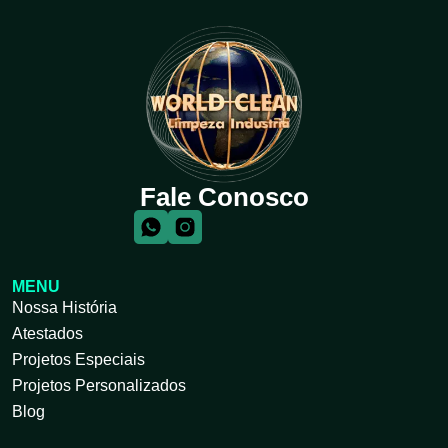
Fale Conosco
MENU
Nossa História
Atestados
Projetos Especiais
Projetos Personalizados
Blog