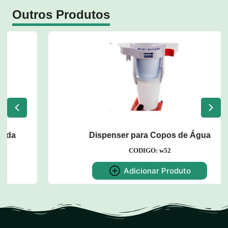
Outros Produtos
Dispenser para Copos de Água
CODIGO: w52
Adicionar Produto