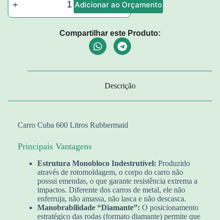
Adicionar ao Orçamento
Compartilhar este Produto:
Descrição
Carro Cuba 600 Litros Rubbermaid
Principais Vantagens
Estrutura Monobloco Indestrutível:
Produzido
através de rotomoldagem, o corpo do carro não
possui emendas, o que garante resistência extrema a
impactos. Diferente dos carros de metal, ele não
enferruja, não amassa, não lasca e não descasca.
Manobrabilidade “Diamante”:
O posicionamento
estratégico das rodas (formato diamante) permite que