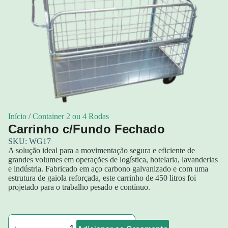
Início
/
Container 2 ou 4 Rodas
Carrinho c/Fundo Fechado
SKU: WG17
A solução ideal para a movimentação segura e eficiente de
grandes volumes em operações de logística, hotelaria, lavanderias
e indústria. Fabricado em aço carbono galvanizado e com uma
estrutura de gaiola reforçada, este carrinho de 450 litros foi
projetado para o trabalho pesado e contínuo.