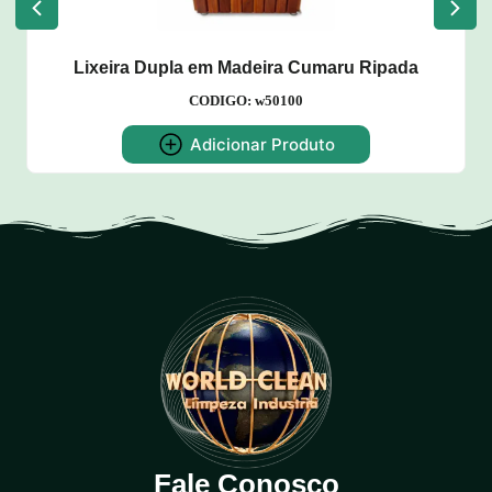
Lixeira Dupla em Madeira Cumaru Ripada
CODIGO: w50100
Adicionar Produto
Fale Conosco