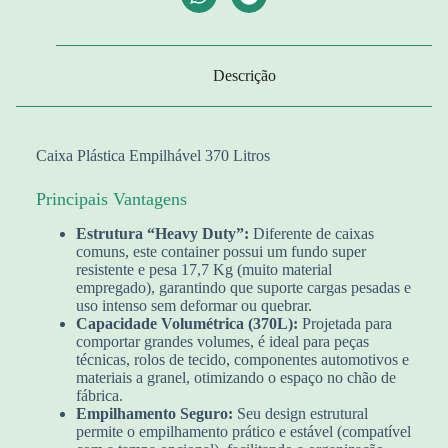
Descrição
Caixa Plástica Empilhável 370 Litros
Principais Vantagens
Estrutura “Heavy Duty”:
Diferente de caixas
comuns, este container possui um fundo super
resistente e pesa 17,7 Kg (muito material
empregado), garantindo que suporte cargas pesadas e
uso intenso sem deformar ou quebrar.
Capacidade Volumétrica (370L):
Projetada para
comportar grandes volumes, é ideal para peças
técnicas, rolos de tecido, componentes automotivos e
materiais a granel, otimizando o espaço no chão de
fábrica.
Empilhamento Seguro:
Seu design estrutural
permite o empilhamento prático e estável (compatível