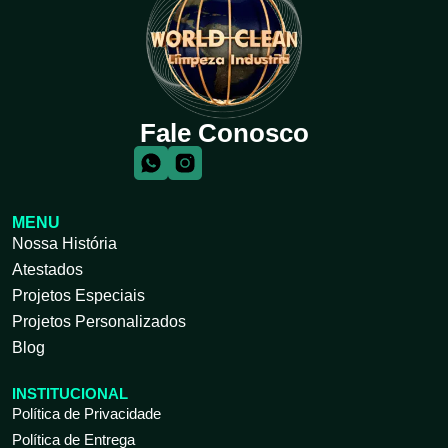
Fale Conosco
MENU
Nossa História
Atestados
Projetos Especiais
Projetos Personalizados
Blog
INSTITUCIONAL
Política de Privacidade
Política de Entrega