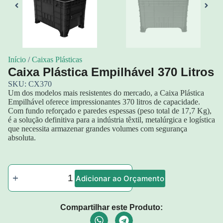
Início
/
Caixas Plásticas
Caixa Plástica Empilhável 370 Litros
SKU: CX370
Um dos modelos mais resistentes do mercado, a Caixa Plástica
Empilhável oferece impressionantes 370 litros de capacidade.
Com fundo reforçado e paredes espessas (peso total de 17,7 Kg),
é a solução definitiva para a indústria têxtil, metalúrgica e logística
que necessita armazenar grandes volumes com segurança
absoluta.
Adicionar ao Orçamento
Compartilhar este Produto: