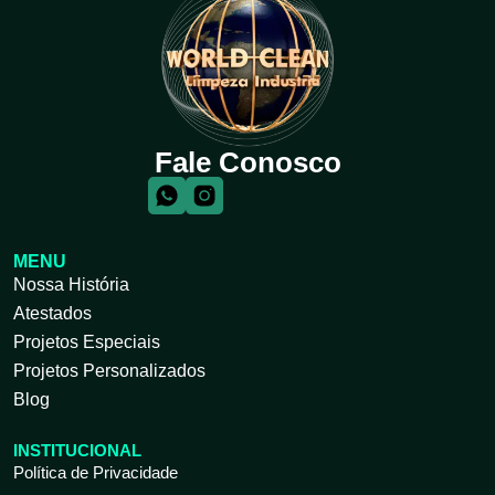
Fale Conosco
MENU
Nossa História
Atestados
Projetos Especiais
Projetos Personalizados
Blog
INSTITUCIONAL
Política de Privacidade