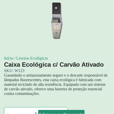
Início
/
Lixeiras Ecológicas
Caixa Ecológica c/ Carvão Ativado
SKU: W123
Garantindo o armazenamento seguro e o descarte responsável de
lâmpadas fluorescentes, esta caixa ecológica é fabricada com
material reciclado de alta resistência. Equipada com um sistema
de carvão ativado, oferece uma barreira de proteção essencial
contra contaminações.