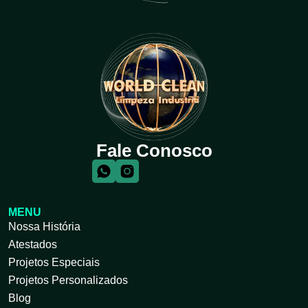
Fale Conosco
MENU
Nossa História
Atestados
Projetos Especiais
Projetos Personalizados
Blog