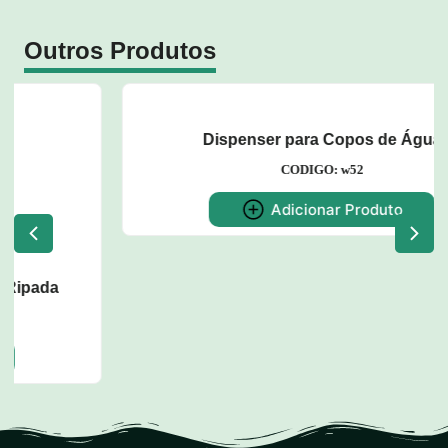
Outros Produtos
Dispenser para Copos de Água
CODIGO: w52
Adicionar Produto