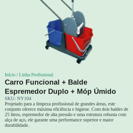
Início
/
Linha Profissional
Carro Funcional + Balde
Espremedor Duplo + Móp Úmido
SKU: NY104
Projetado para a limpeza profissional de grandes áreas, este
conjunto oferece máxima eficiência e higiene. Com dois baldes de
25 litros, espremedor de alta pressão e uma estrutura robusta com
alça de aço, ele garante uma performance superior e maior
durabilidade.