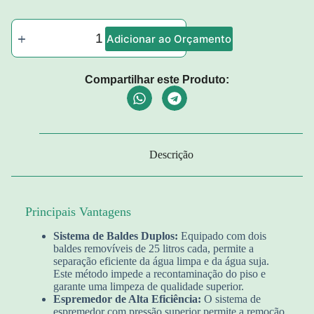
Adicionar ao Orçamento
Compartilhar este Produto:
Descrição
Principais Vantagens
Sistema de Baldes Duplos:
Equipado com dois
baldes removíveis de 25 litros cada, permite a
separação eficiente da água limpa e da água suja.
Este método impede a recontaminação do piso e
garante uma limpeza de qualidade superior.
Espremedor de Alta Eficiência:
O sistema de
espremedor com pressão superior permite a remoção