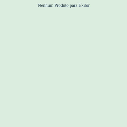
Nenhum Produto para Exibir